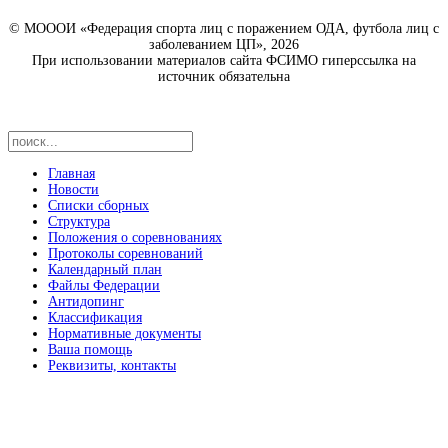
© МОООИ «Федерация спорта лиц с поражением ОДА, футбола лиц с
заболеванием ЦП», 2026
При использовании материалов сайта ФСИМО гиперссылка на
источник обязательна
Главная
Новости
Списки сборных
Структура
Положения о соревнованиях
Протоколы соревнований
Календарный план
Файлы Федерации
Антидопинг
Классификация
Нормативные документы
Ваша помощь
Реквизиты, контакты