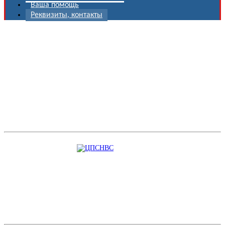
Ваша помощь
Реквизиты, контакты