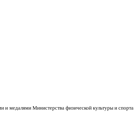
и и медалями Министерства физической культуры и спорта