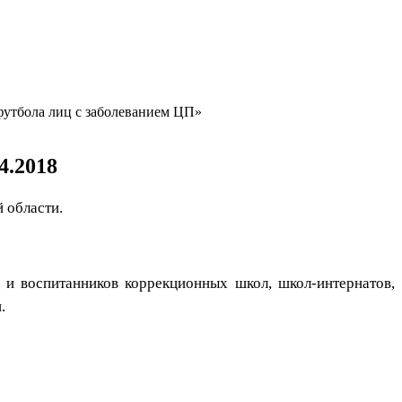
утбола лиц с заболеванием ЦП»
4.2018
 области.
и воспитанников коррекционных школ, школ-интернатов,
.