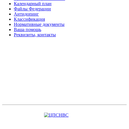
Календарный план
Файлы Федерации
Антидопинг
Классификация
Нормативные документы
Ваша помощь
Реквизиты, контакты