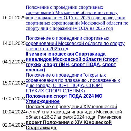
Положение о проведении спортивных
соревнований Московской области по спорту
16.01.2025
лиц с поражением ОДА на 2025 годо проведении
спортивных соревнований Московской области по
спорту лиц с поражением ОДА на 2025 год
Положение о проведении спортивных
14.01.2025
соревнований Московской области по спорту
слепых на 2025 год
II зимняя юношеская Спартакиада
инвалидов Московской области (спорт
04.12.2024
глухих, спорт ЛИН, спорт ПОДА, спорт
слепых)
Положение о проведении "открытых
соревнования по плаванию , посвяженных
15.07.2024
дню города, СПОРТ ПОДА, СПОРТ
ГЛУХИХ,СПОРТ СЛЕПЫХ)
Положение спорт ПОДА 2024 МО
07.05.2024
Утвержденное
Положение о проведении XIV юношеской
10.04.2024
летней спартакиады инвалидов Московской
области,26-27 апреля 2024 года, Раменское
проект Положения о XIV Юношеской
02.04.2024
Спартакиаде