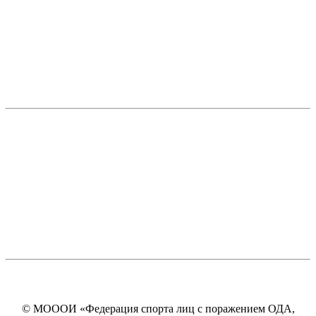
© МОООИ «Федерация спорта лиц с поражением ОДА,